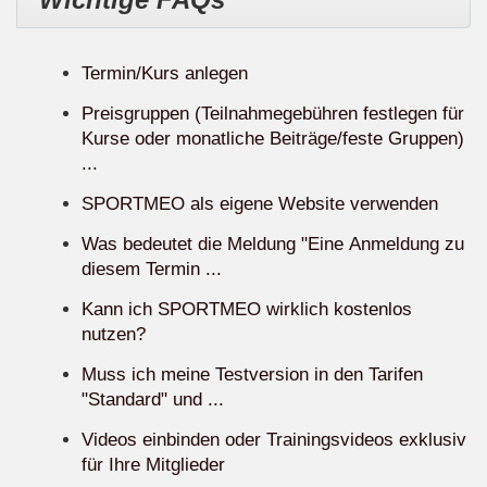
Termin/Kurs anlegen
Preisgruppen (Teilnahmegebühren festlegen für
Kurse oder monatliche Beiträge/feste Gruppen)
...
SPORTMEO als eigene Website verwenden
Was bedeutet die Meldung "Eine Anmeldung zu
diesem Termin ...
Kann ich SPORTMEO wirklich kostenlos
nutzen?
Muss ich meine Testversion in den Tarifen
"Standard" und ...
Videos einbinden oder Trainingsvideos exklusiv
für Ihre Mitglieder