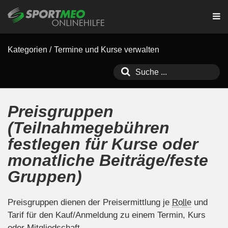
Kategorien
/
Termine und Kurse verwalten
Preisgruppen
(Teilnahmegebühren
festlegen für Kurse oder
monatliche Beiträge/feste
Gruppen)
Preisgruppen dienen der Preisermittlung je
Rolle
und
Tarif für den Kauf/Anmeldung zu einem Termin, Kurs
oder Mitgliedschaft.