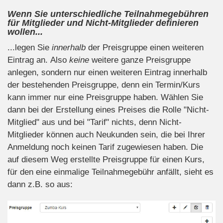
Wenn Sie unterschiedliche Teilnahmegebühren
für Mitglieder und Nicht-Mitglieder definieren
wollen...
...legen Sie
innerhalb
der Preisgruppe einen weiteren
Eintrag an. Also
keine
weitere ganze Preisgruppe
anlegen, sondern nur einen weiteren Eintrag innerhalb
der bestehenden Preisgruppe, denn ein Termin/Kurs
kann immer nur eine Preisgruppe haben. Wählen Sie
dann bei der Erstellung eines Preises die Rolle "Nicht-
Mitglied" aus und bei "Tarif" nichts, denn Nicht-
Mitglieder können auch Neukunden sein, die bei Ihrer
Anmeldung noch keinen Tarif zugewiesen haben. Die
auf diesem Weg erstellte Preisgruppe für einen Kurs,
für den eine einmalige Teilnahmegebühr anfällt, sieht es
dann z.B. so aus: