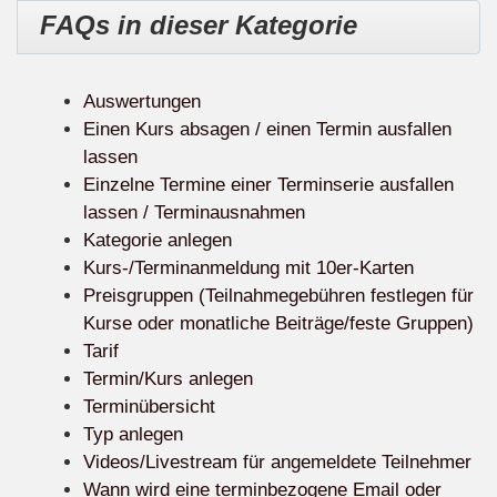
FAQs in dieser Kategorie
Auswertungen
Einen Kurs absagen / einen Termin ausfallen
lassen
Einzelne Termine einer Terminserie ausfallen
lassen / Terminausnahmen
Kategorie anlegen
Kurs-/Terminanmeldung mit 10er-Karten
Preisgruppen (Teilnahmegebühren festlegen für
Kurse oder monatliche Beiträge/feste Gruppen)
Tarif
Termin/Kurs anlegen
Terminübersicht
Typ anlegen
Videos/Livestream für angemeldete Teilnehmer
Wann wird eine terminbezogene Email oder