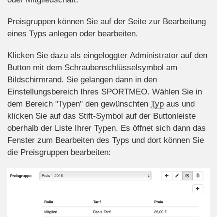
Preisgruppen können Sie auf der Seite zur Bearbeitung
eines Typs anlegen oder bearbeiten.
Klicken Sie dazu als eingeloggter Administrator auf den
Button mit dem Schraubenschlüsselsymbol am
Bildschirmrand. Sie gelangen dann in den
Einstellungsbereich Ihres SPORTMEO. Wählen Sie in
dem Bereich "Typen" den gewünschten
Typ
aus und
klicken Sie auf das Stift-Symbol auf der Buttonleiste
oberhalb der Liste Ihrer Typen. Es öffnet sich dann das
Fenster zum Bearbeiten des Typs und dort können Sie
die Preisgruppen bearbeiten: