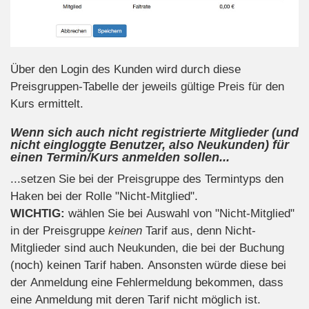
Über den Login des Kunden wird durch diese
Preisgruppen-Tabelle der jeweils gültige Preis für den
Kurs ermittelt.
Wenn sich auch nicht registrierte Mitglieder (und
nicht eingloggte Benutzer, also Neukunden) für
einen Termin/Kurs anmelden sollen...
...setzen Sie bei der Preisgruppe des Termintyps den
Haken bei der Rolle "Nicht-Mitglied".
WICHTIG:
wählen Sie bei Auswahl von "Nicht-Mitglied"
in der Preisgruppe
keinen
Tarif aus, denn Nicht-
Mitglieder sind auch Neukunden, die bei der Buchung
(noch) keinen Tarif haben. Ansonsten würde diese bei
der Anmeldung eine Fehlermeldung bekommen, dass
eine Anmeldung mit deren Tarif nicht möglich ist.