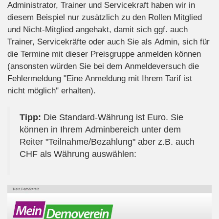
Administrator, Trainer und Servicekraft haben wir in
diesem Beispiel nur zusätzlich zu den Rollen Mitglied
und Nicht-Mitglied angehakt, damit sich ggf. auch
Trainer, Servicekräfte oder auch Sie als Admin, sich für
die Termine mit dieser Preisgruppe anmelden können
(ansonsten würden Sie bei dem Anmeldeversuch die
Fehlermeldung "Eine Anmeldung mit Ihrem Tarif ist
nicht möglich" erhalten).
Tipp:
Die Standard-Währung ist Euro. Sie
können in Ihrem Adminbereich unter dem
Reiter "Teilnahme/Bezahlung" aber z.B. auch
CHF als Währung auswählen: