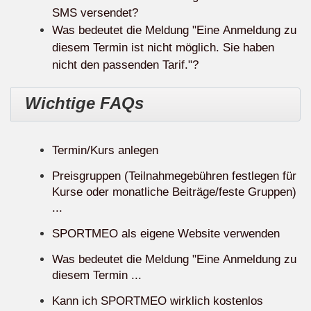
SMS versendet?
Was bedeutet die Meldung "Eine Anmeldung zu
diesem Termin ist nicht möglich. Sie haben
nicht den passenden Tarif."?
Wichtige FAQs
Termin/Kurs anlegen
Preisgruppen (Teilnahmegebühren festlegen für
Kurse oder monatliche Beiträge/feste Gruppen)
...
SPORTMEO als eigene Website verwenden
Was bedeutet die Meldung "Eine Anmeldung zu
diesem Termin ...
Kann ich SPORTMEO wirklich kostenlos