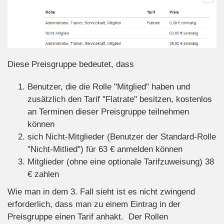
Diese Preisgruppe bedeutet, dass
Benutzer, die die Rolle "Mitglied" haben und
zusätzlich den Tarif "Flatrate" besitzen, kostenlos
an Terminen dieser Preisgruppe teilnehmen
können
sich Nicht-Mitglieder (Benutzer der Standard-Rolle
"Nicht-Mitlied") für 63 € anmelden können
Mitglieder (ohne eine optionale Tarifzuweisung) 38
€ zahlen
Wie man in dem 3. Fall sieht ist es nicht zwingend
erforderlich, dass man zu einem Eintrag in der
Preisgruppe einen Tarif anhakt. Der Rollen