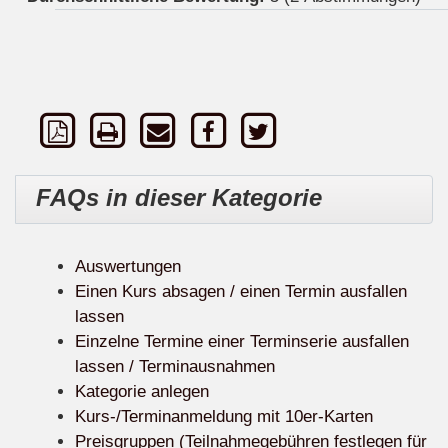
FAQs in dieser Kategorie
Auswertungen
Einen Kurs absagen / einen Termin ausfallen
lassen
Einzelne Termine einer Terminserie ausfallen
lassen / Terminausnahmen
Kategorie anlegen
Kurs-/Terminanmeldung mit 10er-Karten
Preisgruppen (Teilnahmegebühren festlegen für