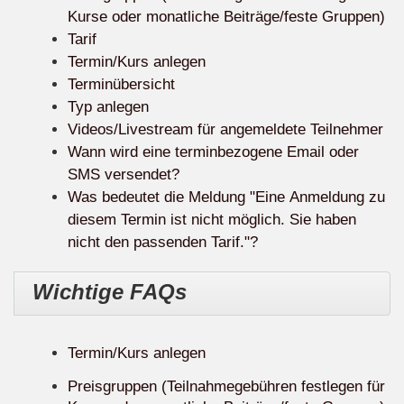
Kurse oder monatliche Beiträge/feste Gruppen)
Tarif
Termin/Kurs anlegen
Terminübersicht
Typ anlegen
Videos/Livestream für angemeldete Teilnehmer
Wann wird eine terminbezogene Email oder
SMS versendet?
Was bedeutet die Meldung "Eine Anmeldung zu
diesem Termin ist nicht möglich. Sie haben
nicht den passenden Tarif."?
Wichtige FAQs
Termin/Kurs anlegen
Preisgruppen (Teilnahmegebühren festlegen für