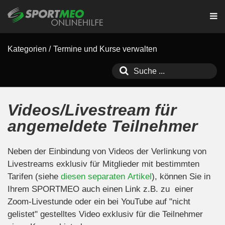
Kategorien
/
Termine und Kurse verwalten
Videos/Livestream für
angemeldete Teilnehmer
Neben der Einbindung von Videos der Verlinkung von
Livestreams exklusiv für Mitglieder mit bestimmten
Tarifen (siehe
diesen separaten Artikel
), können Sie in
Ihrem SPORTMEO auch einen Link z.B. zu einer
Zoom-Livestunde oder ein bei YouTube auf "nicht
gelistet" gestelltes Video exklusiv für die Teilnehmer