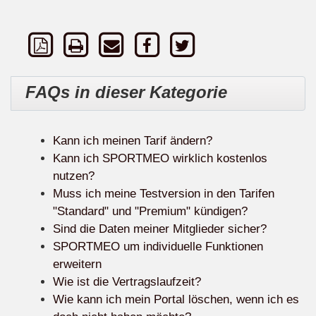
FAQs in dieser Kategorie
Kann ich meinen Tarif ändern?
Kann ich SPORTMEO wirklich kostenlos
nutzen?
Muss ich meine Testversion in den Tarifen
"Standard" und "Premium" kündigen?
Sind die Daten meiner Mitglieder sicher?
SPORTMEO um individuelle Funktionen
erweitern
Wie ist die Vertragslaufzeit?
Wie kann ich mein Portal löschen, wenn ich es