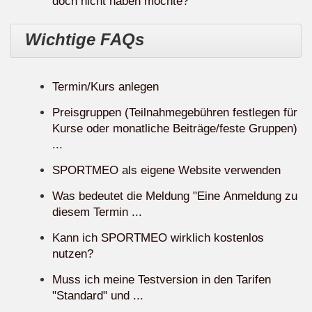
doch nicht haben möchte?
Wichtige FAQs
Termin/Kurs anlegen
Preisgruppen (Teilnahmegebühren festlegen für
Kurse oder monatliche Beiträge/feste Gruppen)
...
SPORTMEO als eigene Website verwenden
Was bedeutet die Meldung "Eine Anmeldung zu
diesem Termin ...
Kann ich SPORTMEO wirklich kostenlos
nutzen?
Muss ich meine Testversion in den Tarifen
"Standard" und ...