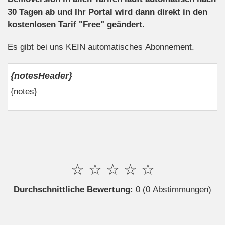
30 Tagen ab und Ihr Portal wird dann direkt in den
kostenlosen Tarif "Free" geändert.
Es gibt bei uns KEIN automatisches Abonnement.
{notesHeader}
{notes}
☆
☆
☆
☆
☆
Durchschnittliche Bewertung:
0
(0 Abstimmungen)