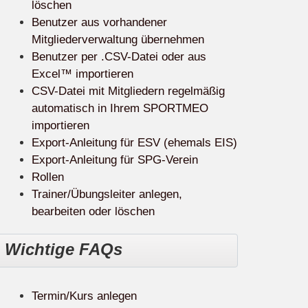
löschen
Benutzer aus vorhandener
Mitgliederverwaltung übernehmen
Benutzer per .CSV-Datei oder aus
Excel™ importieren
CSV-Datei mit Mitgliedern regelmäßig
automatisch in Ihrem SPORTMEO
importieren
Export-Anleitung für ESV (ehemals EIS)
Export-Anleitung für SPG-Verein
Rollen
Trainer/Übungsleiter anlegen,
bearbeiten oder löschen
Wichtige FAQs
Termin/Kurs anlegen