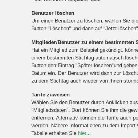
Benutzer löschen
Um einen Benutzer zu löschen, wählen Sie die
Button "Löschen" und dann auf "Jetzt löschen"
Mitglieder/Benutzer zu einem bestimmten S
Hat ein Mitglied zum Beispiel gekündigt, kön
einem bestimmten Stichtag automatisch lösch
Button den Eintrag "Später löschen"und geben
Datum ein. Der Benutzer wird dann zur Löschu
zu dem Stichtag auch wieder von Ihnen storni
Tarife zuweisen
Wählen Sie den Benutzer durch Anklicken aus
"Mitgliedsdaten". Dort können Sie ihm die ge
entfernen. Alternativ können die Tarife auch 
werden. Nähere Informationen zu dem Import v
Tabelle erhalten Sie
hier...