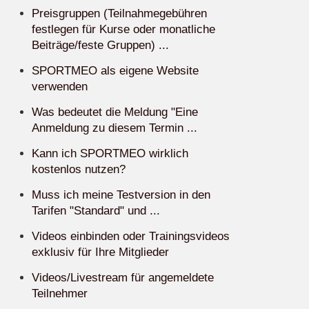
Preisgruppen (Teilnahmegebühren
festlegen für Kurse oder monatliche
Beiträge/feste Gruppen) ...
SPORTMEO als eigene Website
verwenden
Was bedeutet die Meldung "Eine
Anmeldung zu diesem Termin ...
Kann ich SPORTMEO wirklich
kostenlos nutzen?
Muss ich meine Testversion in den
Tarifen "Standard" und ...
Videos einbinden oder Trainingsvideos
exklusiv für Ihre Mitglieder
Videos/Livestream für angemeldete
Teilnehmer