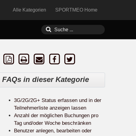
Alle Kategorien
SPORTMEO Home
FAQs in dieser Kategorie
3G/2G/2G+ Status erfassen und in der
Teilnehmerliste anzeigen lassen
Anzahl der möglichen Buchungen pro
Tag und/oder Woche beschränken
Benutzer anlegen, bearbeiten oder