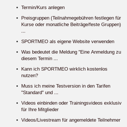
Termin/Kurs anlegen
Preisgruppen (Teilnahmegebühren festlegen für
Kurse oder monatliche Beiträge/feste Gruppen)
...
SPORTMEO als eigene Website verwenden
Was bedeutet die Meldung "Eine Anmeldung zu
diesem Termin ...
Kann ich SPORTMEO wirklich kostenlos
nutzen?
Muss ich meine Testversion in den Tarifen
"Standard" und ...
Videos einbinden oder Trainingsvideos exklusiv
für Ihre Mitglieder
Videos/Livestream für angemeldete Teilnehmer