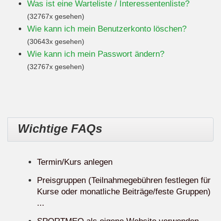
Was ist eine Warteliste / Interessentenliste?
(32767x gesehen)
Wie kann ich mein Benutzerkonto löschen?
(30643x gesehen)
Wie kann ich mein Passwort ändern?
(32767x gesehen)
Wichtige FAQs
Termin/Kurs anlegen
Preisgruppen (Teilnahmegebühren festlegen für
Kurse oder monatliche Beiträge/feste Gruppen)
...