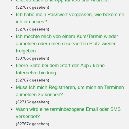
(32767x gesehen)
Ich habe mein Passwort vergessen, wie bekomme
ich ein neues?
(32767x gesehen)
Ich möchte mich von einem Kurs/Termin wieder
abmelden oder einen reservierten Platz wieder
freigeben
(30706x gesehen)
Leere Seite bei dem Start der App / keine
Internetverbindung
(32767x gesehen)
Muss ich mich Registrieren, um mich an Terminen
anmelden zu können?
(32715x gesehen)
Wann wird eine terminbezogene Email oder SMS
versendet?
(32767x gesehen)