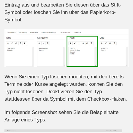
Eintrag aus und bearbeiten Sie diesen über das Stift-
Symbol oder löschen Sie ihn über das Papierkorb-
Symbol:
Wenn Sie einen Typ löschen möchten, mit den bereits
Termine oder Kurse angelegt wurden, können Sie den
Typ nicht löschen. Deaktivieren Sie den Typ
stattdessen über da Symbol mit dem Checkbox-Haken.
Im folgende Screenshot sehen Sie die Beispielhafte
Anlage eines Typs: