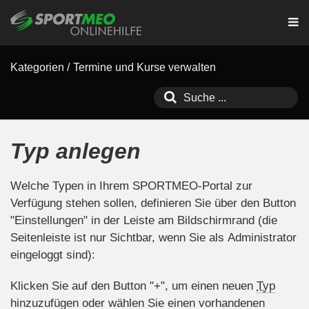
Kategorien
/
Termine und Kurse verwalten
Typ anlegen
Welche Typen in Ihrem SPORTMEO-Portal zur
Verfügung stehen sollen, definieren Sie über den Button
"Einstellungen" in der Leiste am Bildschirmrand (die
Seitenleiste ist nur Sichtbar, wenn Sie als Administrator
eingeloggt sind):
Klicken Sie auf den Button "+", um einen neuen
Typ
hinzuzufügen oder wählen Sie einen vorhandenen