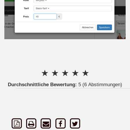
★
★
★
★
★
Durchschnittliche Bewertung:
5
(6 Abstimmungen)