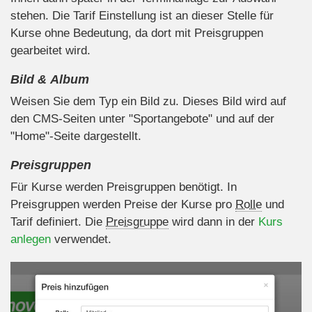
stehen. Die Tarif Einstellung ist an dieser Stelle für
Kurse ohne Bedeutung, da dort mit Preisgruppen
gearbeitet wird.
Bild & Album
Weisen Sie dem Typ ein Bild zu. Dieses Bild wird auf
den CMS-Seiten unter "Sportangebote" und auf der
"Home"-Seite dargestellt.
Preisgruppen
Für Kurse werden Preisgruppen benötigt. In
Preisgruppen werden Preise der Kurse pro
Rolle
und
Tarif definiert. Die
Preisgruppe
wird dann in der
Kurs
anlegen
verwendet.