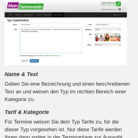
Name & Text
Geben Sie eine Bezeichnung und einen beschreibenen
Text an und weisen den Typ im rechten Bereich einer
Kategorie zu.
Tarif & Kategorie
Für Termine weisen Sie dem Typ Tarife zu, für die
dieser Typ vorgesehen ist. Nur diese Tarife werden
Ihnen dann später in der Terminanlage zur Auswahl