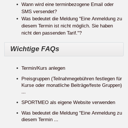
Wann wird eine terminbezogene Email oder
SMS versendet?
Was bedeutet die Meldung "Eine Anmeldung zu
diesem Termin ist nicht möglich. Sie haben
nicht den passenden Tarif."?
Wichtige FAQs
Termin/Kurs anlegen
Preisgruppen (Teilnahmegebühren festlegen für
Kurse oder monatliche Beiträge/feste Gruppen)
...
SPORTMEO als eigene Website verwenden
Was bedeutet die Meldung "Eine Anmeldung zu
diesem Termin ...