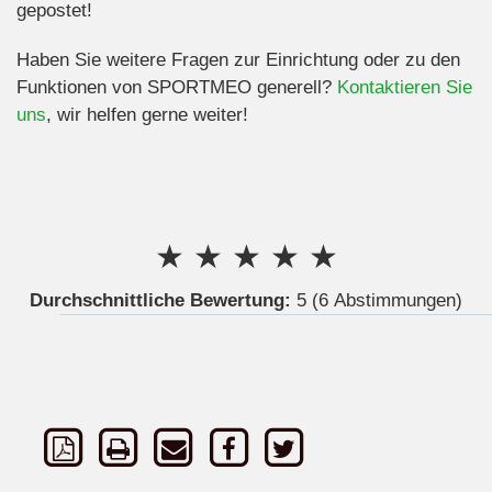
gepostet!
Haben Sie weitere Fragen zur Einrichtung oder zu den
Funktionen von SPORTMEO generell?
Kontaktieren Sie
uns
, wir helfen gerne weiter!
★
★
★
★
★
Durchschnittliche Bewertung:
5
(6 Abstimmungen)