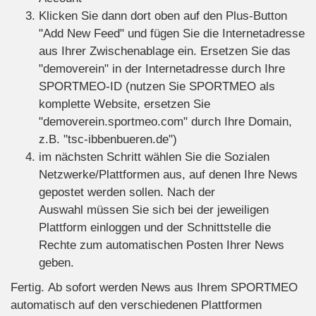
Klicken Sie dann dort oben auf den Plus-Button
"Add New Feed" und fügen Sie die Internetadresse
aus Ihrer Zwischenablage ein. Ersetzen Sie das
"demoverein" in der Internetadresse durch Ihre
SPORTMEO-ID (nutzen Sie SPORTMEO als
komplette Website, ersetzen Sie
"demoverein.sportmeo.com" durch Ihre Domain,
z.B. "tsc-ibbenbueren.de")
im nächsten Schritt wählen Sie die Sozialen
Netzwerke/Plattformen aus, auf denen Ihre News
gepostet werden sollen. Nach der
Auswahl müssen Sie sich bei der jeweiligen
Plattform einloggen und der Schnittstelle die
Rechte zum automatischen Posten Ihrer News
geben.
Fertig. Ab sofort werden News aus Ihrem SPORTMEO
automatisch auf den verschiedenen Plattformen