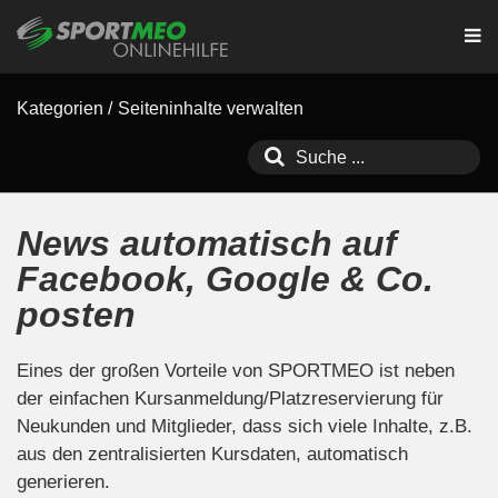
Kategorien
/
Seiteninhalte verwalten
News automatisch auf
Facebook, Google & Co.
posten
Eines der großen Vorteile von SPORTMEO ist neben
der einfachen Kursanmeldung/Platzreservierung für
Neukunden und Mitglieder, dass sich viele Inhalte, z.B.
aus den zentralisierten Kursdaten, automatisch
generieren.