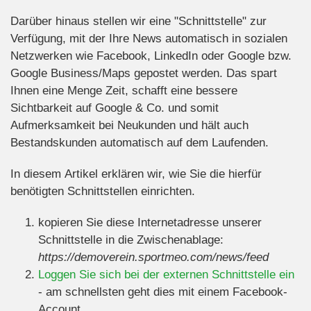
Darüber hinaus stellen wir eine "Schnittstelle" zur
Verfügung, mit der Ihre News automatisch in sozialen
Netzwerken wie Facebook, LinkedIn oder Google bzw.
Google Business/Maps gepostet werden. Das spart
Ihnen eine Menge Zeit, schafft eine bessere
Sichtbarkeit auf Google & Co. und somit
Aufmerksamkeit bei Neukunden und hält auch
Bestandskunden automatisch auf dem Laufenden.
In diesem Artikel erklären wir, wie Sie die hierfür
benötigten Schnittstellen einrichten.
kopieren Sie diese Internetadresse unserer
Schnittstelle in die Zwischenablage:
https://demoverein.sportmeo.com/news/feed
Loggen Sie sich bei der externen Schnittstelle ein
- am schnellsten geht dies mit einem Facebook-
Account