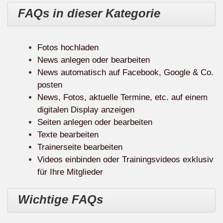
FAQs in dieser Kategorie
Fotos hochladen
News anlegen oder bearbeiten
News automatisch auf Facebook, Google & Co.
posten
News, Fotos, aktuelle Termine, etc. auf einem
digitalen Display anzeigen
Seiten anlegen oder bearbeiten
Texte bearbeiten
Trainerseite bearbeiten
Videos einbinden oder Trainingsvideos exklusiv
für Ihre Mitglieder
Wichtige FAQs