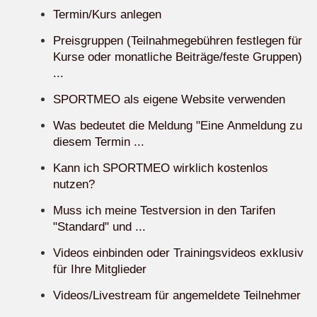
Termin/Kurs anlegen
Preisgruppen (Teilnahmegebühren festlegen für
Kurse oder monatliche Beiträge/feste Gruppen)
...
SPORTMEO als eigene Website verwenden
Was bedeutet die Meldung "Eine Anmeldung zu
diesem Termin ...
Kann ich SPORTMEO wirklich kostenlos
nutzen?
Muss ich meine Testversion in den Tarifen
"Standard" und ...
Videos einbinden oder Trainingsvideos exklusiv
für Ihre Mitglieder
Videos/Livestream für angemeldete Teilnehmer