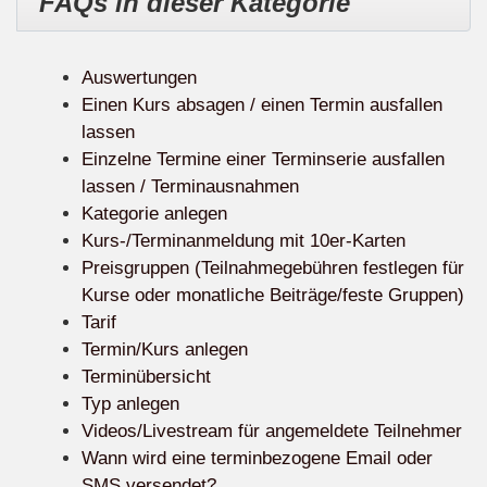
FAQs in dieser Kategorie
Auswertungen
Einen Kurs absagen / einen Termin ausfallen
lassen
Einzelne Termine einer Terminserie ausfallen
lassen / Terminausnahmen
Kategorie anlegen
Kurs-/Terminanmeldung mit 10er-Karten
Preisgruppen (Teilnahmegebühren festlegen für
Kurse oder monatliche Beiträge/feste Gruppen)
Tarif
Termin/Kurs anlegen
Terminübersicht
Typ anlegen
Videos/Livestream für angemeldete Teilnehmer
Wann wird eine terminbezogene Email oder
SMS versendet?