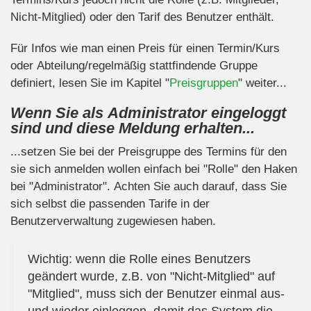
Nicht-Mitglied) oder den Tarif des Benutzer enthält.
Für Infos wie man einen Preis für einen Termin/Kurs
oder Abteilung/regelmäßig stattfindende Gruppe
definiert, lesen Sie im Kapitel "
Preisgruppen
" weiter...
Wenn Sie als Administrator eingeloggt
sind und diese Meldung erhalten...
...setzen Sie bei der Preisgruppe des Termins für den
sie sich anmelden wollen einfach bei "Rolle" den Haken
bei "Administrator". Achten Sie auch darauf, dass Sie
sich selbst die passenden Tarife in der
Benutzerverwaltung zugewiesen haben.
Wichtig: wenn die Rolle eines Benutzers
geändert wurde, z.B. von "Nicht-Mitglied" auf
"Mitglied", muss sich der Benutzer einmal aus-