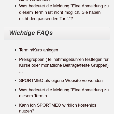
Was bedeutet die Meldung "Eine Anmeldung zu
diesem Termin ist nicht möglich. Sie haben
nicht den passenden Tarif."?
Wichtige FAQs
Termin/Kurs anlegen
Preisgruppen (Teilnahmegebühren festlegen für
Kurse oder monatliche Beiträge/feste Gruppen)
...
SPORTMEO als eigene Website verwenden
Was bedeutet die Meldung "Eine Anmeldung zu
diesem Termin ...
Kann ich SPORTMEO wirklich kostenlos
nutzen?