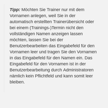
Tipp:
Möchten Sie Trainer nur mit dem
Vornamen anlegen, weil Sie in der
automatisch erstellten Trainerübersicht oder
bei einem (Trainings-)Termin nicht den
vollständigen Namen anzeigen lassen
möchten, lassen Sie bei der
Benutzerbearbeiten das Eingabefeld für den
Vornamen leer und tragen Sie den Vornamen
in das Eingabefeld für den Namen ein. Das
Eingabefeld für den Vornamen ist in der
Benutzerbearbeitung durch Administratoren
nämlich kein Pflichtfeld und kann somit leer
bleiben.