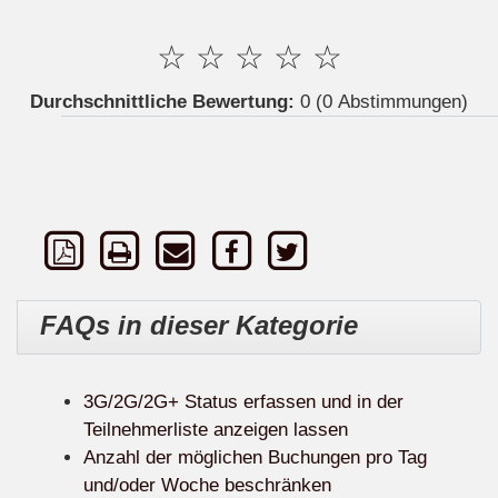
☆
☆
☆
☆
☆
Durchschnittliche Bewertung:
0
(0 Abstimmungen)
FAQs in dieser Kategorie
3G/2G/2G+ Status erfassen und in der
Teilnehmerliste anzeigen lassen
Anzahl der möglichen Buchungen pro Tag
und/oder Woche beschränken