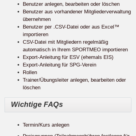
Benutzer anlegen, bearbeiten oder löschen
Benutzer aus vorhandener Mitgliederverwaltung
übernehmen
Benutzer per .CSV-Datei oder aus Excel™
importieren
CSV-Datei mit Mitgliedern regelmäßig
automatisch in Ihrem SPORTMEO importieren
Export-Anleitung für ESV (ehemals EIS)
Export-Anleitung für SPG-Verein
Rollen
Trainer/Übungsleiter anlegen, bearbeiten oder
löschen
Wichtige FAQs
Termin/Kurs anlegen