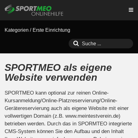
Kategorien
/
Erste Einrichtung
SPORTMEO als eigene
Website verwenden
SPORTMEO kann optional zur reinen Online-
Kursanmeldung/Online-Platzreservierung/Online-
Gerätereservierung auch als eigene Website mit einer
vollwertigen Domain (z.B. www.meintestverein.de)
betrieben werden. Durch das in SPORMTEO integrierte
CMS-System können Sie den Aufbau und den Inhalt