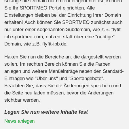
solange die Domain noch nicht eingerichtet ist, können
Sie Ihr SPORTMEO Portal einrichten. Alle
Einstellungen bleiben bei der Einrichtung Ihrer Domain
erhalten! Auch können Sie SPORTMEO zunächst auch
nur unter einer sogenannten Subdomain, wie z.B. flyfit-
ibb.sportmeo.com, nutzen, statt über eine "richtige"
Domain, wie z.B. flyfit-ibb.de.
Haken Sie nun die Bereiche an, die dargestellt werden
sollen. Im rechten Bereich können Sie die Farben
anlegen und weitere Menüeinträge neben den Standard-
Einträgen wie "Über uns" und "Sportangebote".
Beachten Sie, dass Sie die Änderungen speichern und
die Seite neu laden müssen, bevor die Änderungen
sichtbar werden.
Legen Sie nun weitere Inhalte fest
News anlegen