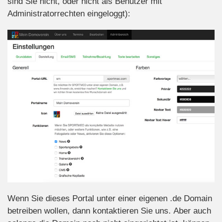
sind Sie nicht, oder nicht als Benutzer mit
Administratorrechten eingeloggt):
Wenn Sie dieses Portal unter einer eigenen .de Domain
betreiben wollen, dann kontaktieren Sie uns. Aber auch