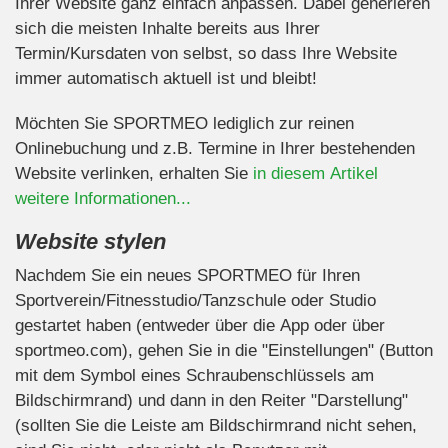
Ihrer Website ganz einfach anpassen. Dabei generieren
sich die meisten Inhalte bereits aus Ihrer
Termin/Kursdaten von selbst, so dass Ihre Website
immer automatisch aktuell ist und bleibt!
Möchten Sie SPORTMEO lediglich zur reinen
Onlinebuchung und z.B. Termine in Ihrer bestehenden
Website verlinken, erhalten Sie
in diesem Artikel
weitere Informationen...
Website stylen
Nachdem Sie ein neues SPORTMEO für Ihren
Sportverein/Fitnesstudio/Tanzschule oder Studio
gestartet haben (entweder über die App oder über
sportmeo.com), gehen Sie in die "Einstellungen" (Button
mit dem Symbol eines Schraubenschlüssels am
Bildschirmrand) und dann in den Reiter "Darstellung"
(sollten Sie die Leiste am Bildschirmrand nicht sehen,