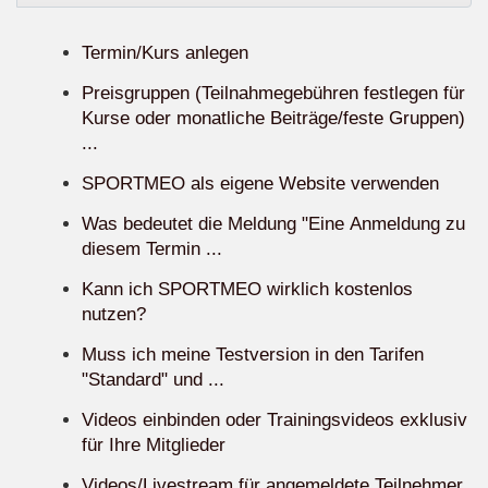
Termin/Kurs anlegen
Preisgruppen (Teilnahmegebühren festlegen für
Kurse oder monatliche Beiträge/feste Gruppen)
...
SPORTMEO als eigene Website verwenden
Was bedeutet die Meldung "Eine Anmeldung zu
diesem Termin ...
Kann ich SPORTMEO wirklich kostenlos
nutzen?
Muss ich meine Testversion in den Tarifen
"Standard" und ...
Videos einbinden oder Trainingsvideos exklusiv
für Ihre Mitglieder
Videos/Livestream für angemeldete Teilnehmer