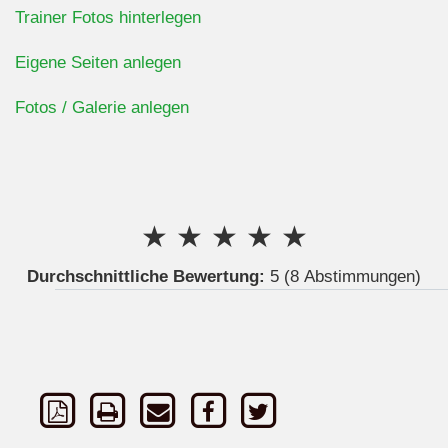
Trainer Fotos hinterlegen
Eigene Seiten anlegen
Fotos / Galerie anlegen
★
★
★
★
★
Durchschnittliche Bewertung:
5
(8 Abstimmungen)