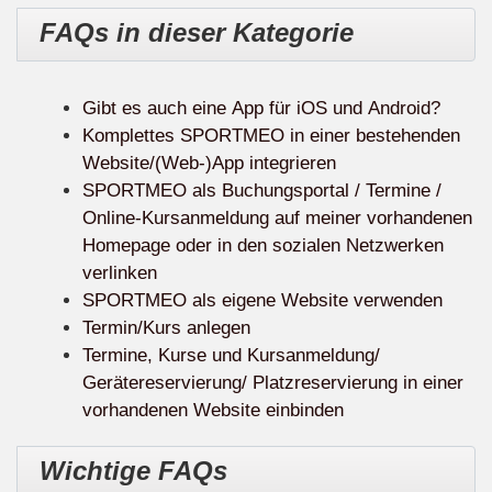
FAQs in dieser Kategorie
Gibt es auch eine App für iOS und Android?
Komplettes SPORTMEO in einer bestehenden
Website/(Web-)App integrieren
SPORTMEO als Buchungsportal / Termine /
Online-Kursanmeldung auf meiner vorhandenen
Homepage oder in den sozialen Netzwerken
verlinken
SPORTMEO als eigene Website verwenden
Termin/Kurs anlegen
Termine, Kurse und Kursanmeldung/
Gerätereservierung/ Platzreservierung in einer
vorhandenen Website einbinden
Wichtige FAQs