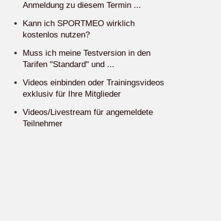
Anmeldung zu diesem Termin ...
Kann ich SPORTMEO wirklich
kostenlos nutzen?
Muss ich meine Testversion in den
Tarifen "Standard" und ...
Videos einbinden oder Trainingsvideos
exklusiv für Ihre Mitglieder
Videos/Livestream für angemeldete
Teilnehmer