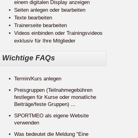
einem digitalen Display anzeigen
Seiten anlegen oder bearbeiten
Texte bearbeiten
Trainerseite bearbeiten
Videos einbinden oder Trainingsvideos
exklusiv für Ihre Mitglieder
Wichtige FAQs
Termin/Kurs anlegen
Preisgruppen (Teilnahmegebühren
festlegen für Kurse oder monatliche
Beiträge/feste Gruppen) ...
SPORTMEO als eigene Website
verwenden
Was bedeutet die Meldung "Eine