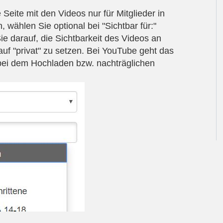
Seite mit den Videos nur für Mitglieder in
, wählen Sie optional bei "Sichtbar für:"
e darauf, die Sichtbarkeit des Videos an
auf "privat" zu setzen. Bei YouTube geht das
" bei dem Hochladen bzw. nachträglichen