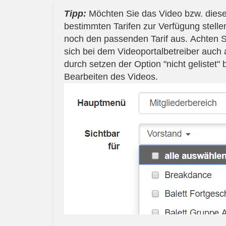
Tipp:
Möchten Sie das Video bzw. diese 
bestimmten Tarifen zur Verfügung stellen
noch den passenden Tarif aus. Achten Si
sich bei dem Videoportalbetreiber auch 
durch setzen der Option "nicht gelistet
Bearbeiten des Videos.