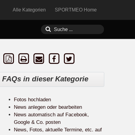
Alle Kategorien
SPORTMEO Home
FAQs in dieser Kategorie
Fotos hochladen
News anlegen oder bearbeiten
News automatisch auf Facebook,
Google & Co. posten
News, Fotos, aktuelle Termine, etc. auf