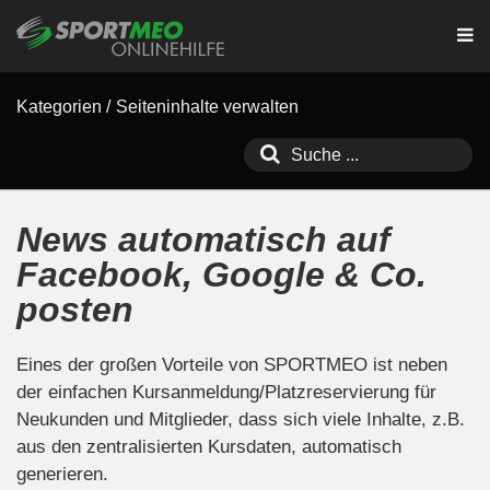
Kategorien
/
Seiteninhalte verwalten
News automatisch auf
Facebook, Google & Co.
posten
Eines der großen Vorteile von SPORTMEO ist neben
der einfachen Kursanmeldung/Platzreservierung für
Neukunden und Mitglieder, dass sich viele Inhalte, z.B.
aus den zentralisierten Kursdaten, automatisch
generieren.