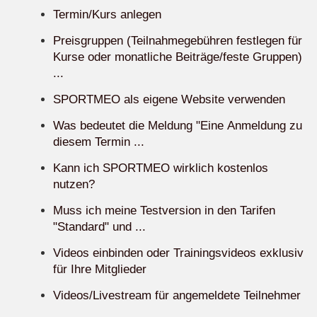
Termin/Kurs anlegen
Preisgruppen (Teilnahmegebühren festlegen für
Kurse oder monatliche Beiträge/feste Gruppen)
...
SPORTMEO als eigene Website verwenden
Was bedeutet die Meldung "Eine Anmeldung zu
diesem Termin ...
Kann ich SPORTMEO wirklich kostenlos
nutzen?
Muss ich meine Testversion in den Tarifen
"Standard" und ...
Videos einbinden oder Trainingsvideos exklusiv
für Ihre Mitglieder
Videos/Livestream für angemeldete Teilnehmer