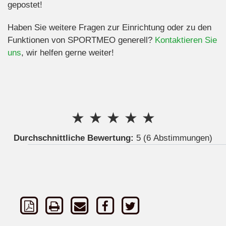
gepostet!
Haben Sie weitere Fragen zur Einrichtung oder zu den
Funktionen von SPORTMEO generell?
Kontaktieren Sie
uns
, wir helfen gerne weiter!
★
★
★
★
★
Durchschnittliche Bewertung:
5
(6 Abstimmungen)