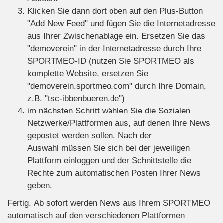
Klicken Sie dann dort oben auf den Plus-Button
"Add New Feed" und fügen Sie die Internetadresse
aus Ihrer Zwischenablage ein. Ersetzen Sie das
"demoverein" in der Internetadresse durch Ihre
SPORTMEO-ID (nutzen Sie SPORTMEO als
komplette Website, ersetzen Sie
"demoverein.sportmeo.com" durch Ihre Domain,
z.B. "tsc-ibbenbueren.de")
im nächsten Schritt wählen Sie die Sozialen
Netzwerke/Plattformen aus, auf denen Ihre News
gepostet werden sollen. Nach der
Auswahl müssen Sie sich bei der jeweiligen
Plattform einloggen und der Schnittstelle die
Rechte zum automatischen Posten Ihrer News
geben.
Fertig. Ab sofort werden News aus Ihrem SPORTMEO
automatisch auf den verschiedenen Plattformen