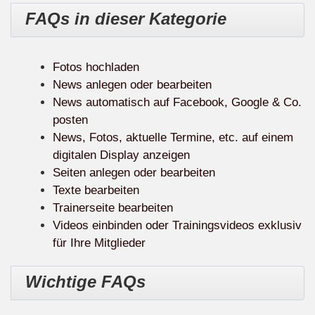
FAQs in dieser Kategorie
Fotos hochladen
News anlegen oder bearbeiten
News automatisch auf Facebook, Google & Co.
posten
News, Fotos, aktuelle Termine, etc. auf einem
digitalen Display anzeigen
Seiten anlegen oder bearbeiten
Texte bearbeiten
Trainerseite bearbeiten
Videos einbinden oder Trainingsvideos exklusiv
für Ihre Mitglieder
Wichtige FAQs