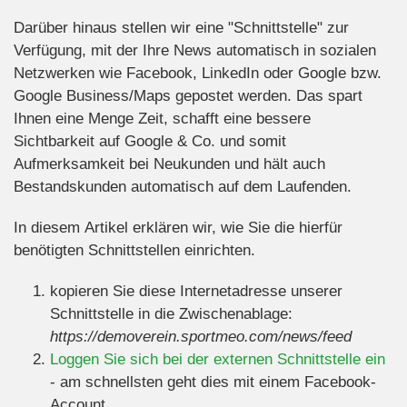
Darüber hinaus stellen wir eine "Schnittstelle" zur
Verfügung, mit der Ihre News automatisch in sozialen
Netzwerken wie Facebook, LinkedIn oder Google bzw.
Google Business/Maps gepostet werden. Das spart
Ihnen eine Menge Zeit, schafft eine bessere
Sichtbarkeit auf Google & Co. und somit
Aufmerksamkeit bei Neukunden und hält auch
Bestandskunden automatisch auf dem Laufenden.
In diesem Artikel erklären wir, wie Sie die hierfür
benötigten Schnittstellen einrichten.
kopieren Sie diese Internetadresse unserer
Schnittstelle in die Zwischenablage:
https://demoverein.sportmeo.com/news/feed
Loggen Sie sich bei der externen Schnittstelle ein
- am schnellsten geht dies mit einem Facebook-
Account