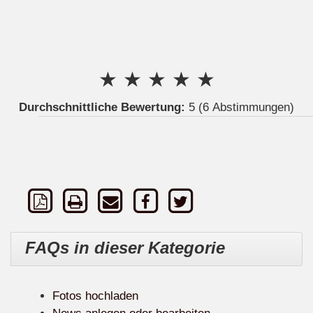
★
★
★
★
★
Durchschnittliche Bewertung:
5
(6 Abstimmungen)
FAQs in dieser Kategorie
Fotos hochladen