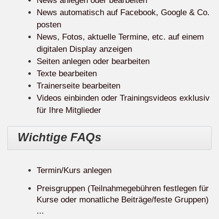
News anlegen oder bearbeiten
News automatisch auf Facebook, Google & Co.
posten
News, Fotos, aktuelle Termine, etc. auf einem
digitalen Display anzeigen
Seiten anlegen oder bearbeiten
Texte bearbeiten
Trainerseite bearbeiten
Videos einbinden oder Trainingsvideos exklusiv
für Ihre Mitglieder
Wichtige FAQs
Termin/Kurs anlegen
Preisgruppen (Teilnahmegebühren festlegen für
Kurse oder monatliche Beiträge/feste Gruppen)
...