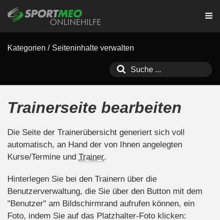
Kategorien
/
Seiteninhalte verwalten
Trainerseite bearbeiten
Die Seite der Trainerübersicht generiert sich voll
automatisch, an Hand der von Ihnen angelegten
Kurse/Termine und
Trainer
.
Hinterlegen Sie bei den Trainern über die
Benutzerverwaltung, die Sie über den Button mit dem
"Benutzer" am Bildschirmrand aufrufen können, ein
Foto, indem Sie auf das Platzhalter-Foto klicken: