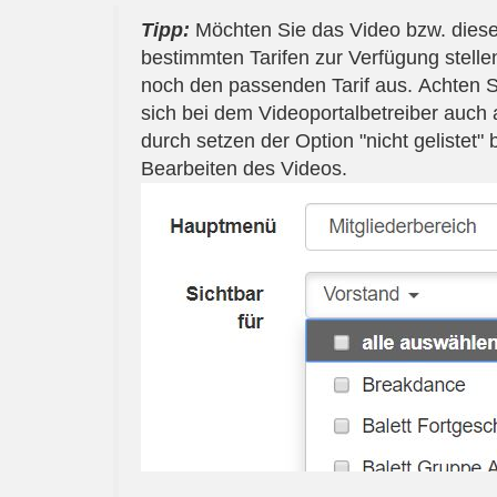
Tipp:
Möchten Sie das Video bzw. diese 
bestimmten Tarifen zur Verfügung stellen
noch den passenden Tarif aus. Achten Si
sich bei dem Videoportalbetreiber auch 
durch setzen der Option "nicht gelistet
Bearbeiten des Videos.