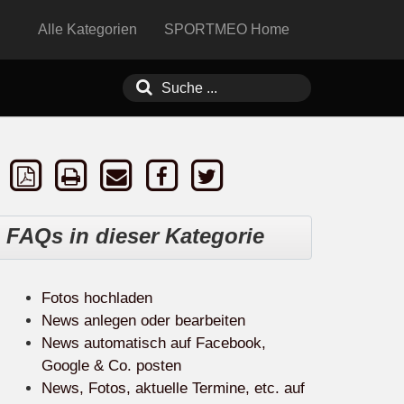
Alle Kategorien
SPORTMEO Home
FAQs in dieser Kategorie
Fotos hochladen
News anlegen oder bearbeiten
News automatisch auf Facebook,
Google & Co. posten
News, Fotos, aktuelle Termine, etc. auf