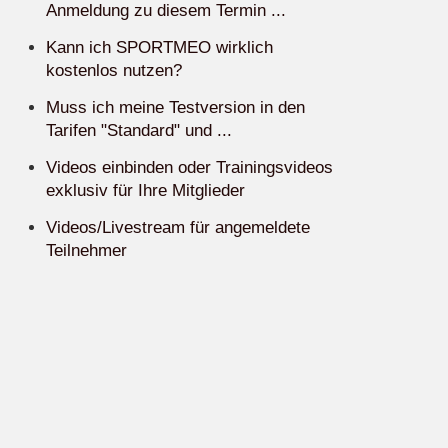
Anmeldung zu diesem Termin ...
Kann ich SPORTMEO wirklich
kostenlos nutzen?
Muss ich meine Testversion in den
Tarifen "Standard" und ...
Videos einbinden oder Trainingsvideos
exklusiv für Ihre Mitglieder
Videos/Livestream für angemeldete
Teilnehmer