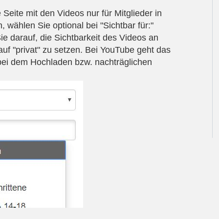
Seite mit den Videos nur für Mitglieder in
, wählen Sie optional bei "Sichtbar für:"
e darauf, die Sichtbarkeit des Videos an
auf "privat" zu setzen. Bei YouTube geht das
" bei dem Hochladen bzw. nachträglichen