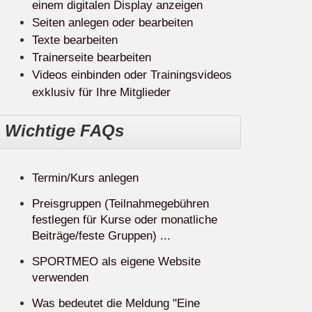
einem digitalen Display anzeigen
Seiten anlegen oder bearbeiten
Texte bearbeiten
Trainerseite bearbeiten
Videos einbinden oder Trainingsvideos
exklusiv für Ihre Mitglieder
Wichtige FAQs
Termin/Kurs anlegen
Preisgruppen (Teilnahmegebühren
festlegen für Kurse oder monatliche
Beiträge/feste Gruppen) ...
SPORTMEO als eigene Website
verwenden
Was bedeutet die Meldung "Eine