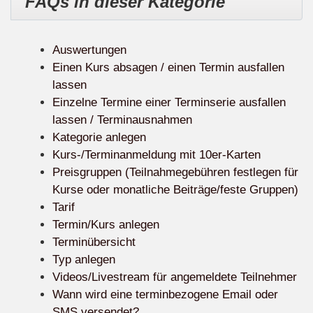
FAQs in dieser Kategorie
Auswertungen
Einen Kurs absagen / einen Termin ausfallen
lassen
Einzelne Termine einer Terminserie ausfallen
lassen / Terminausnahmen
Kategorie anlegen
Kurs-/Terminanmeldung mit 10er-Karten
Preisgruppen (Teilnahmegebühren festlegen für
Kurse oder monatliche Beiträge/feste Gruppen)
Tarif
Termin/Kurs anlegen
Terminübersicht
Typ anlegen
Videos/Livestream für angemeldete Teilnehmer
Wann wird eine terminbezogene Email oder
SMS versendet?