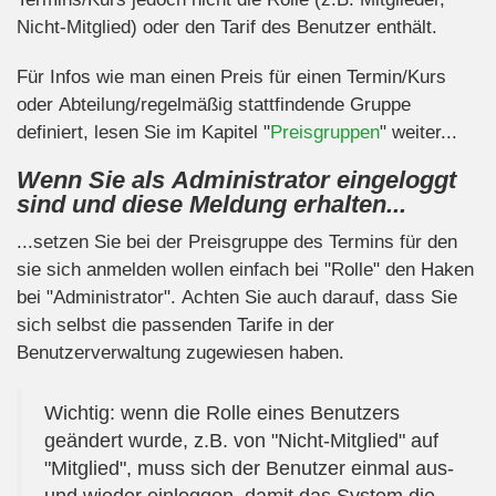
Nicht-Mitglied) oder den Tarif des Benutzer enthält.
Für Infos wie man einen Preis für einen Termin/Kurs
oder Abteilung/regelmäßig stattfindende Gruppe
definiert, lesen Sie im Kapitel "
Preisgruppen
" weiter...
Wenn Sie als Administrator eingeloggt
sind und diese Meldung erhalten...
...setzen Sie bei der Preisgruppe des Termins für den
sie sich anmelden wollen einfach bei "Rolle" den Haken
bei "Administrator". Achten Sie auch darauf, dass Sie
sich selbst die passenden Tarife in der
Benutzerverwaltung zugewiesen haben.
Wichtig: wenn die Rolle eines Benutzers
geändert wurde, z.B. von "Nicht-Mitglied" auf
"Mitglied", muss sich der Benutzer einmal aus-