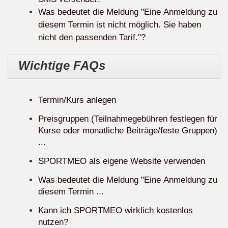
Was bedeutet die Meldung "Eine Anmeldung zu
diesem Termin ist nicht möglich. Sie haben
nicht den passenden Tarif."?
Wichtige FAQs
Termin/Kurs anlegen
Preisgruppen (Teilnahmegebühren festlegen für
Kurse oder monatliche Beiträge/feste Gruppen)
...
SPORTMEO als eigene Website verwenden
Was bedeutet die Meldung "Eine Anmeldung zu
diesem Termin ...
Kann ich SPORTMEO wirklich kostenlos
nutzen?