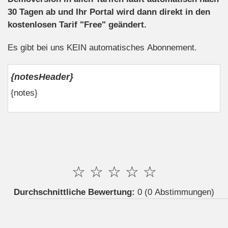
30 Tagen ab und Ihr Portal wird dann direkt in den
kostenlosen Tarif "Free" geändert.
Es gibt bei uns KEIN automatisches Abonnement.
{notesHeader}
{notes}
☆
☆
☆
☆
☆
Durchschnittliche Bewertung:
0
(0 Abstimmungen)