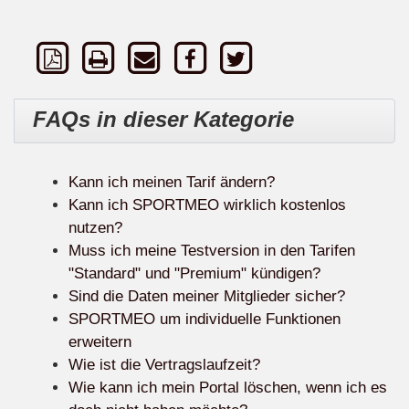
FAQs in dieser Kategorie
Kann ich meinen Tarif ändern?
Kann ich SPORTMEO wirklich kostenlos
nutzen?
Muss ich meine Testversion in den Tarifen
"Standard" und "Premium" kündigen?
Sind die Daten meiner Mitglieder sicher?
SPORTMEO um individuelle Funktionen
erweitern
Wie ist die Vertragslaufzeit?
Wie kann ich mein Portal löschen, wenn ich es