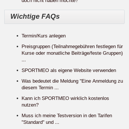
doch nicht haben möchte?
Wichtige FAQs
Termin/Kurs anlegen
Preisgruppen (Teilnahmegebühren festlegen für
Kurse oder monatliche Beiträge/feste Gruppen)
...
SPORTMEO als eigene Website verwenden
Was bedeutet die Meldung "Eine Anmeldung zu
diesem Termin ...
Kann ich SPORTMEO wirklich kostenlos
nutzen?
Muss ich meine Testversion in den Tarifen
"Standard" und ...