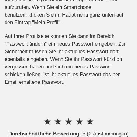
aufzurufen. Wenn Sie ein Smartphone
benutzen, klicken Sie im Hauptmenü ganz unten auf
den Eintrag "Mein Profil".
Auf Ihrer Profilseite können Sie dann im Bereich
"Passwort ändern" ein neues Passwort eingeben. Zur
Sicherheit müssen Sie ihr aktuelles Passwort dort
ebenfalls eingeben. Wenn Sie ihr Passwort kürzlich
vergessen haben und sich ein neues Passwort
schicken ließen, ist ihr aktuelles Passwort das per
Email erhaltene Passwort.
★
★
★
★
★
Durchschnittliche Bewertung:
5
(2 Abstimmungen)