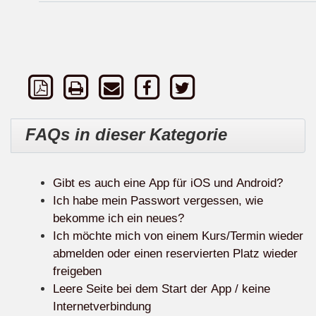
FAQs in dieser Kategorie
Gibt es auch eine App für iOS und Android?
Ich habe mein Passwort vergessen, wie
bekomme ich ein neues?
Ich möchte mich von einem Kurs/Termin wieder
abmelden oder einen reservierten Platz wieder
freigeben
Leere Seite bei dem Start der App / keine
Internetverbindung