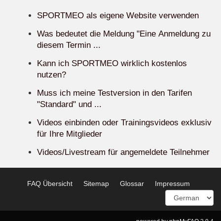
SPORTMEO als eigene Website verwenden
Was bedeutet die Meldung "Eine Anmeldung zu
diesem Termin ...
Kann ich SPORTMEO wirklich kostenlos
nutzen?
Muss ich meine Testversion in den Tarifen
"Standard" und ...
Videos einbinden oder Trainingsvideos exklusiv
für Ihre Mitglieder
Videos/Livestream für angemeldete Teilnehmer
FAQ Übersicht
Sitemap
Glossar
Impressum