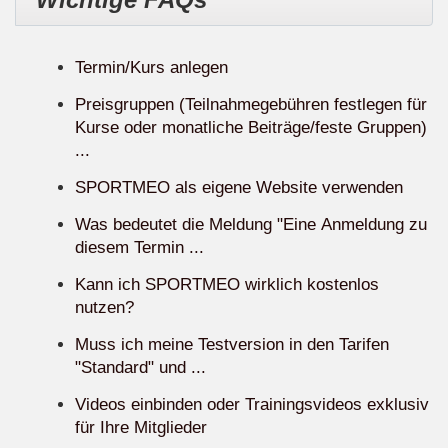
Termin/Kurs anlegen
Preisgruppen (Teilnahmegebühren festlegen für
Kurse oder monatliche Beiträge/feste Gruppen)
...
SPORTMEO als eigene Website verwenden
Was bedeutet die Meldung "Eine Anmeldung zu
diesem Termin ...
Kann ich SPORTMEO wirklich kostenlos
nutzen?
Muss ich meine Testversion in den Tarifen
"Standard" und ...
Videos einbinden oder Trainingsvideos exklusiv
für Ihre Mitglieder