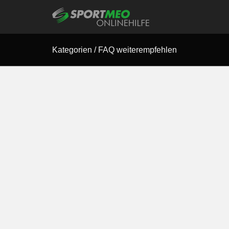
Kategorien
/
FAQ weiterempfehlen