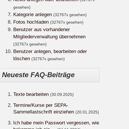
gesehen)
Kategorie anlegen
(32767x gesehen)
Fotos hochladen
(32767x gesehen)
Benutzer aus vorhandener
Mitgliederverwaltung übernehmen
(32767x gesehen)
Benutzer anlegen, bearbeiten oder
löschen
(32767x gesehen)
Neueste FAQ-Beiträge
Texte bearbeiten
(30.09.2025)
Termine/Kurse per SEPA-
Sammellastschrift einziehen
(20.01.2025)
Ich habe mein Passwort vergessen, wie