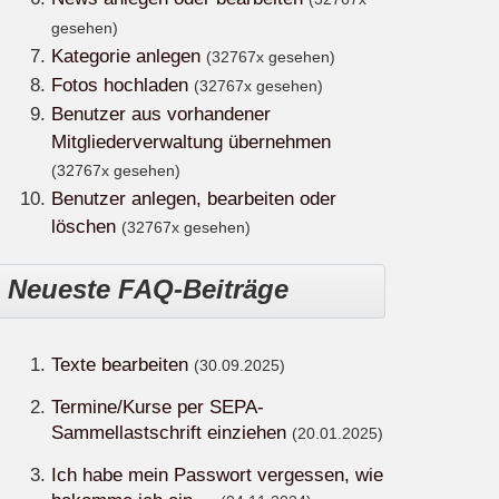
gesehen)
Kategorie anlegen
(32767x gesehen)
Fotos hochladen
(32767x gesehen)
Benutzer aus vorhandener
Mitgliederverwaltung übernehmen
(32767x gesehen)
Benutzer anlegen, bearbeiten oder
löschen
(32767x gesehen)
Neueste FAQ-Beiträge
Texte bearbeiten
(30.09.2025)
Termine/Kurse per SEPA-
Sammellastschrift einziehen
(20.01.2025)
Ich habe mein Passwort vergessen, wie