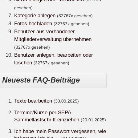
gesehen)
Kategorie anlegen
(32767x gesehen)
Fotos hochladen
(32767x gesehen)
Benutzer aus vorhandener
Mitgliederverwaltung übernehmen
(32767x gesehen)
Benutzer anlegen, bearbeiten oder
löschen
(32767x gesehen)
Neueste FAQ-Beiträge
Texte bearbeiten
(30.09.2025)
Termine/Kurse per SEPA-
Sammellastschrift einziehen
(20.01.2025)
Ich habe mein Passwort vergessen, wie